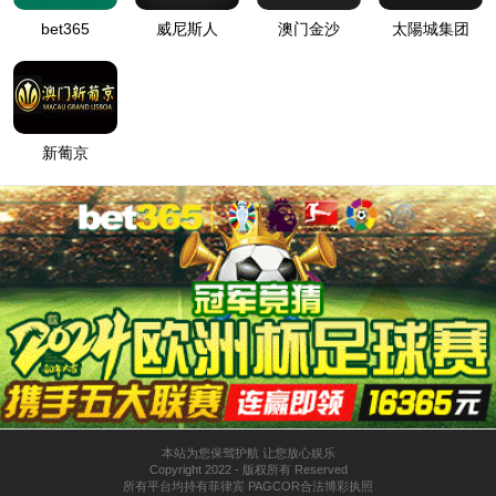
SPH-1160 丁基轮胎胶
SPS-2280 外饰钢带胶